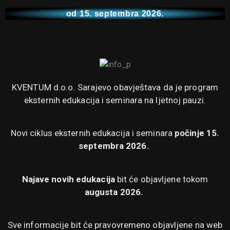
od 15. septembra 2026.
KVENTUM d.o.o. Sarajevo obavještava da je program
eksternih edukacija i seminara na ljetnoj pauzi.
Novi ciklus eksternih edukacija i seminara
počinje 15.
septembra 2026.
Najave novih edukacija
bit će objavljene tokom
augusta 2026.
Sve informacije bit će pravovremeno objavljene na web