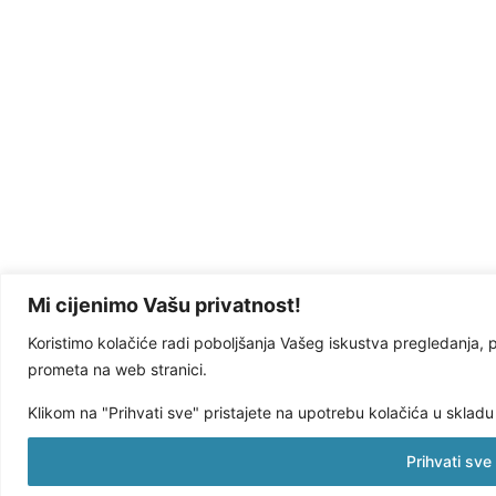
Mi cijenimo Vašu privatnost!
Koristimo kolačiće radi poboljšanja Vašeg iskustva pregledanja, 
prometa na web stranici.
Klikom na "Prihvati sve" pristajete na upotrebu kolačića u sklad
Prihvati sve