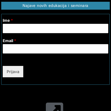
Najave novih edukacija i seminara
Ime
*
Email
*
Prijava